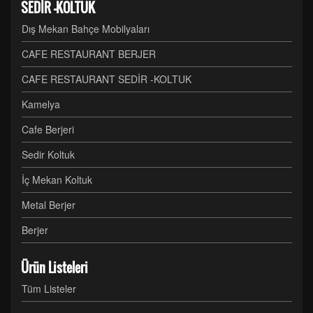
SEDİR -KOLTUK
Dış Mekan Bahçe Mobilyaları
CAFE RESTAURANT BERJER
CAFE RESTAURANT SEDİR -KOLTUK
Kamelya
Cafe Berjeri
Sedir Koltuk
İç Mekan Koltuk
Metal Berjer
Berjer
Ürün Listeleri
Tüm Listeler