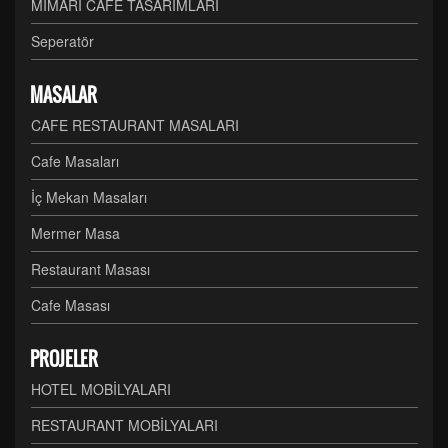
MİMARİ CAFE TASARIMLARI
Seperatör
MASALAR
CAFE RESTAURANT MASALARI
Cafe Masaları
İç Mekan Masaları
Mermer Masa
Restaurant Masası
Cafe Masası
PROJELER
HOTEL MOBİLYALARI
RESTAURANT MOBİLYALARI