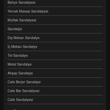
Bahçe Sandalyesi
Yemek Masası Sandalyesi
Mutfak Sandalyesi
Sandalye
Dış Mekan Sandalye
İç Mekan Sandalye
Tel Sandalye
Metal Sandalye
Ahşap Sandalye
Cafe Berjer Sandalye
Cafe Bar Sandalyesi
Cafe Sandalyesi