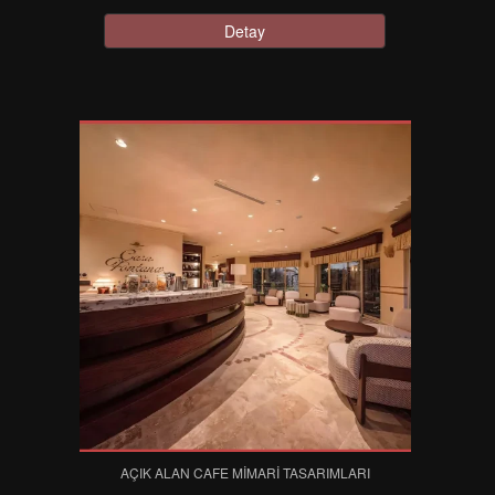
Detay
AÇIK ALAN CAFE MIMARI TASARIMLARI