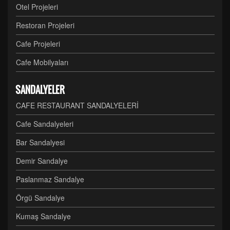
Otel Projeleri
Restoran Projeleri
Cafe Projeleri
Cafe Mobilyaları
SANDALYELER
CAFE RESTAURANT SANDALYELERİ
Cafe Sandalyeleri
Bar Sandalyesi
Demir Sandalye
Paslanmaz Sandalye
Örgü Sandalye
Kumaş Sandalye