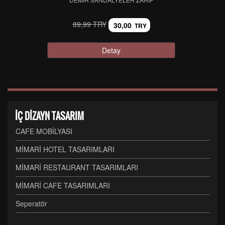
89,99 TRY
30,00
TRY
Detay
İÇ DİZAYN TASARIM
CAFE MOBİLYASI
MİMARİ HOTEL TASARIMLARI
MİMARİ RESTAURANT TASARIMLARI
MİMARİ CAFE TASARIMLARI
Seperatör