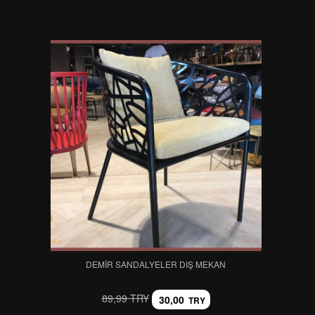
DEMIR SANDALYELER DIŞ MEKAN
89,99 TRY
30,00
TRY