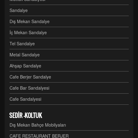
Sandalye
Dış Mekan Sandalye
İç Mekan Sandalye
Tel Sandalye
Metal Sandalye
Ahşap Sandalye
Cafe Berjer Sandalye
Cafe Bar Sandalyesi
Cafe Sandalyesi
SEDİR -KOLTUK
Dış Mekan Bahçe Mobilyaları
CAFE RESTAURANT BERJER