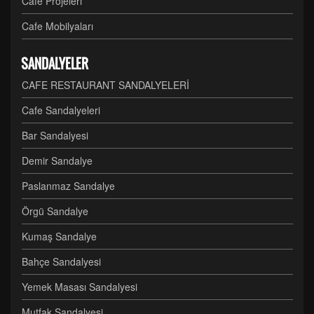
Cafe Projeleri
Cafe Mobilyaları
SANDALYELER
CAFE RESTAURANT SANDALYELERİ
Cafe Sandalyeleri
Bar Sandalyesi
Demir Sandalye
Paslanmaz Sandalye
Örgü Sandalye
Kumaş Sandalye
Bahçe Sandalyesi
Yemek Masası Sandalyesi
Mutfak Sandalyesi