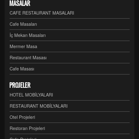
MASALAR
CAFE RESTAURANT MASALARI
Cafe Masaları
İç Mekan Masaları
Mermer Masa
Restaurant Masası
Cafe Masası
PROJELER
HOTEL MOBİLYALARI
RESTAURANT MOBİLYALARI
Otel Projeleri
Restoran Projeleri