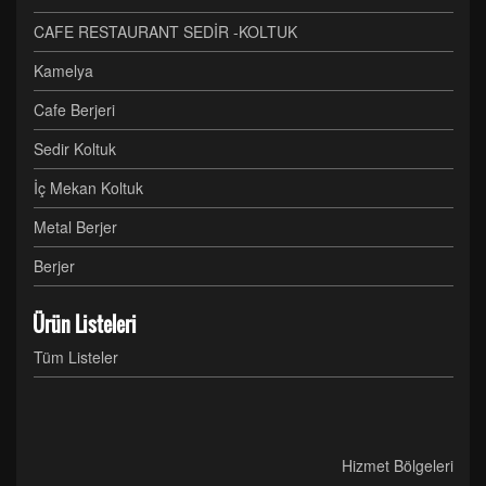
CAFE RESTAURANT SEDİR -KOLTUK
Kamelya
Cafe Berjeri
Sedir Koltuk
İç Mekan Koltuk
Metal Berjer
Berjer
Ürün Listeleri
Tüm Listeler
Hizmet Bölgeleri