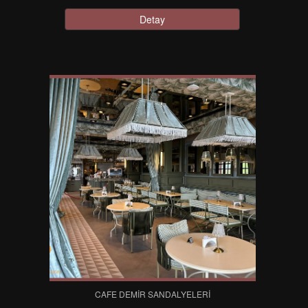
Detay
CAFE DEMIR SANDALYELERI