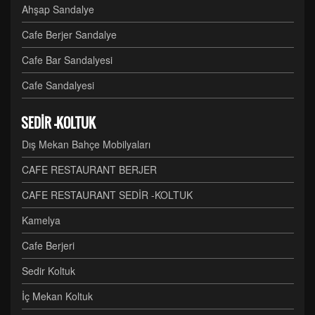
Ahşap Sandalye
Cafe Berjer Sandalye
Cafe Bar Sandalyesi
Cafe Sandalyesi
SEDİR -KOLTUK
Dış Mekan Bahçe Mobilyaları
CAFE RESTAURANT BERJER
CAFE RESTAURANT SEDİR -KOLTUK
Kamelya
Cafe Berjeri
Sedir Koltuk
İç Mekan Koltuk