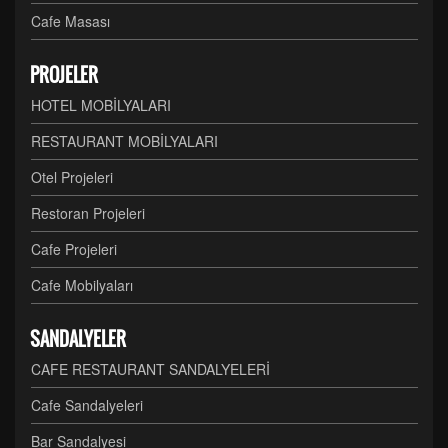
Cafe Masası
PROJELER
HOTEL MOBİLYALARI
RESTAURANT MOBİLYALARI
Otel Projeleri
Restoran Projeleri
Cafe Projeleri
Cafe Mobilyaları
SANDALYELER
CAFE RESTAURANT SANDALYELERİ
Cafe Sandalyeleri
Bar Sandalyesi