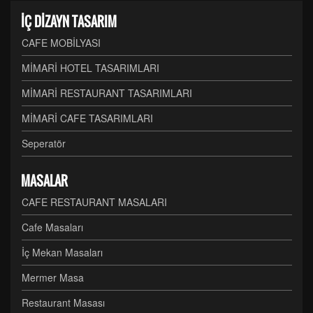
İÇ DİZAYN TASARIM
CAFE MOBİLYASI
MİMARİ HOTEL TASARIMLARI
MİMARİ RESTAURANT TASARIMLARI
MİMARİ CAFE TASARIMLARI
Seperatör
MASALAR
CAFE RESTAURANT MASALARI
Cafe Masaları
İç Mekan Masaları
Mermer Masa
Restaurant Masası