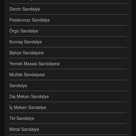
Demir Sandalye
Paslanmaz Sandalye
Örgü Sandalye
Kumaş Sandalye
Bahçe Sandalyesi
Yemek Masası Sandalyesi
Mutfak Sandalyesi
Sandalye
Dış Mekan Sandalye
İç Mekan Sandalye
Tel Sandalye
Metal Sandalye