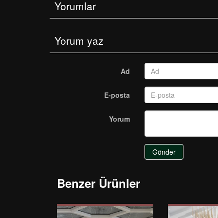
Yorumlar
Yorum yaz
Ad
E-posta
Yorum
Gönder
Benzer Ürünler