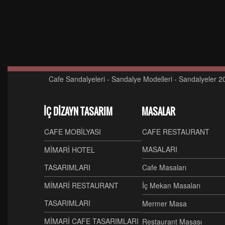
Cafe Sandalyeleri - Sandalye Modelleri - Sandalyeler 2
İÇ DİZAYN TASARIM
MASALAR
CAFE MOBİLYASI
CAFE RESTAURANT
MASALARI
MİMARİ HOTEL
TASARIMLARI
Cafe Masaları
MİMARİ RESTAURANT
İç Mekan Masaları
TASARIMLARI
Mermer Masa
MİMARİ CAFE TASARIMLARI
Restaurant Masası