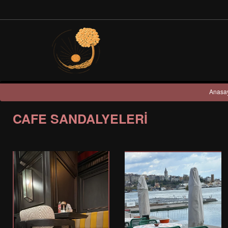
Anasa
CAFE SANDALYELERI