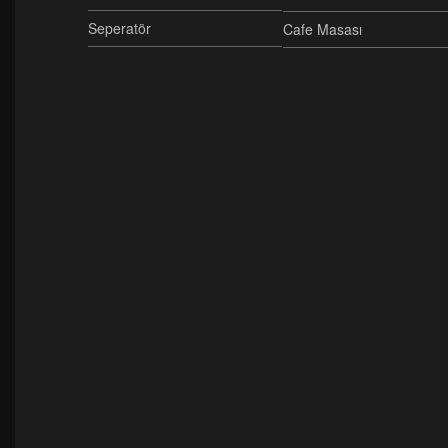
Seperatör
Cafe Masası