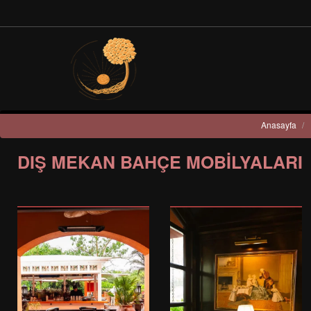
Anasayfa
/
DIŞ MEKAN BAHÇE MOBILYALARI