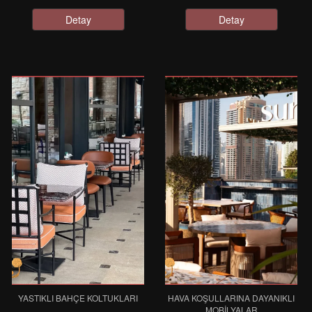
Detay
Detay
YASTIKLI BAHÇE KOLTUKLARI
HAVA KOŞULLARINA DAYANIKLI
MOBILYALAR