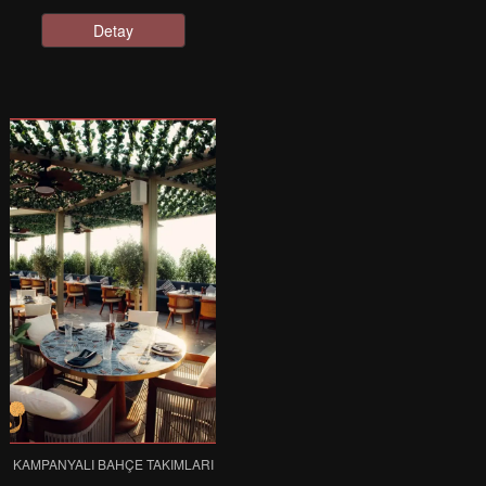
Detay
KAMPANYALI BAHÇE TAKIMLARI