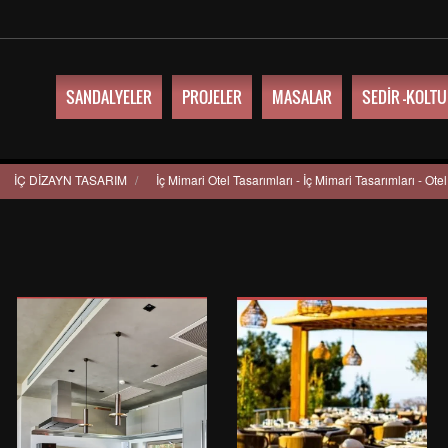
SANDALYELER
PROJELER
MASALAR
SEDİR -KOLT
İÇ DİZAYN TASARIM
/
İç Mimari Otel Tasarımları - İç Mimari Tasarımları - Otel