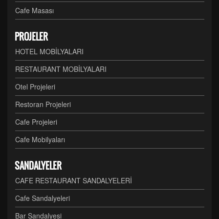
Cafe Masası
PROJELER
HOTEL MOBİLYALARI
RESTAURANT MOBİLYALARI
Otel Projeleri
Restoran Projeleri
Cafe Projeleri
Cafe Mobilyaları
SANDALYELER
CAFE RESTAURANT SANDALYELERİ
Cafe Sandalyeleri
Bar Sandalyesi