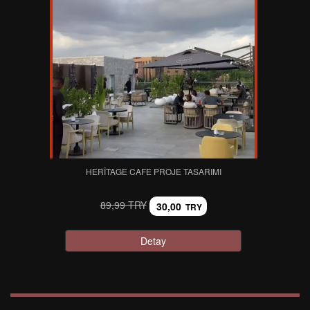
HERITAGE CAFE PROJE TASARIMI
89,99 TRY
30,00
TRY
Detay