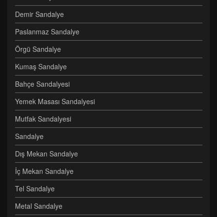
Demir Sandalye
Paslanmaz Sandalye
Örgü Sandalye
Kumaş Sandalye
Bahçe Sandalyesi
Yemek Masası Sandalyesi
Mutfak Sandalyesi
Sandalye
Dış Mekan Sandalye
İç Mekan Sandalye
Tel Sandalye
Metal Sandalye