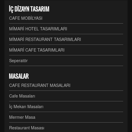
İÇ DİZAYN TASARIM
CAFE MOBİLYASI
MİMARİ HOTEL TASARIMLARI
MİMARİ RESTAURANT TASARIMLARI
MİMARİ CAFE TASARIMLARI
Seperatör
MASALAR
CAFE RESTAURANT MASALARI
Cafe Masaları
İç Mekan Masaları
Mermer Masa
Restaurant Masası