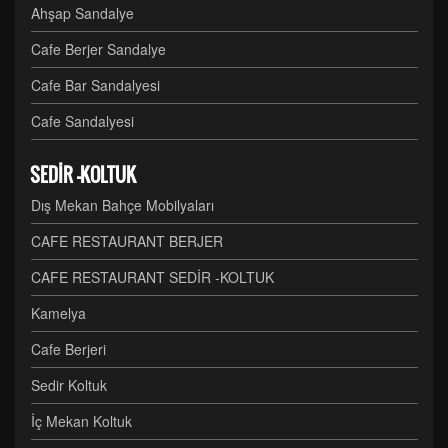
Ahşap Sandalye
Cafe Berjer Sandalye
Cafe Bar Sandalyesi
Cafe Sandalyesi
SEDİR -KOLTUK
Dış Mekan Bahçe Mobilyaları
CAFE RESTAURANT BERJER
CAFE RESTAURANT SEDİR -KOLTUK
Kamelya
Cafe Berjeri
Sedir Koltuk
İç Mekan Koltuk