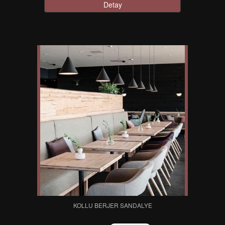
Detay
KOLLU BERJER SANDALYE