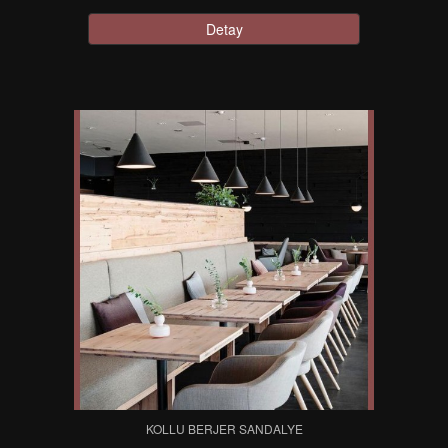
Detay
KOLLU BERJER SANDALYE