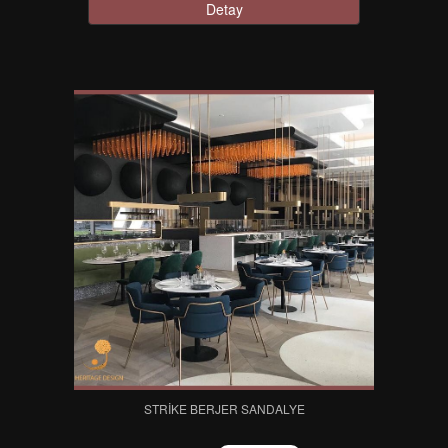
Detay
STRIKE BERJER SANDALYE