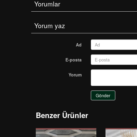
Yorumlar
Yorum yaz
Ad
E-posta
Yorum
Gönder
Benzer Ürünler