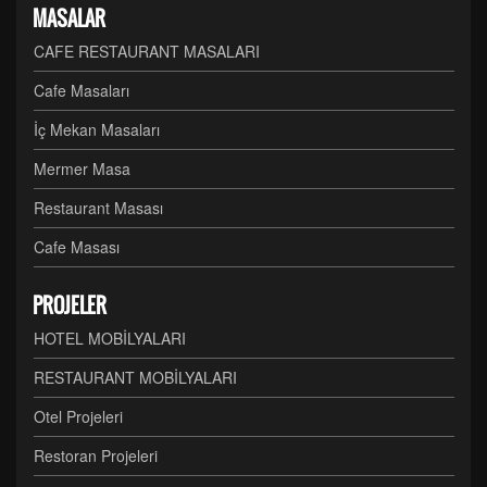
MASALAR
CAFE RESTAURANT MASALARI
Cafe Masaları
İç Mekan Masaları
Mermer Masa
Restaurant Masası
Cafe Masası
PROJELER
HOTEL MOBİLYALARI
RESTAURANT MOBİLYALARI
Otel Projeleri
Restoran Projeleri