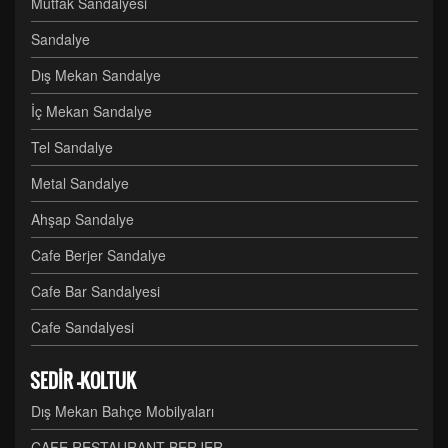
Mutfak Sandalyesi
Sandalye
Dış Mekan Sandalye
İç Mekan Sandalye
Tel Sandalye
Metal Sandalye
Ahşap Sandalye
Cafe Berjer Sandalye
Cafe Bar Sandalyesi
Cafe Sandalyesi
SEDİR -KOLTUK
Dış Mekan Bahçe Mobilyaları
CAFE RESTAURANT BERJER