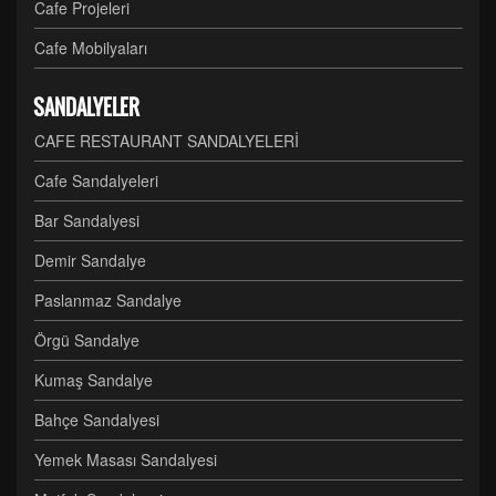
Cafe Projeleri
Cafe Mobilyaları
SANDALYELER
CAFE RESTAURANT SANDALYELERİ
Cafe Sandalyeleri
Bar Sandalyesi
Demir Sandalye
Paslanmaz Sandalye
Örgü Sandalye
Kumaş Sandalye
Bahçe Sandalyesi
Yemek Masası Sandalyesi