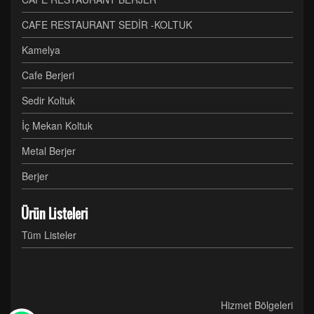
CAFE RESTAURANT SEDİR -KOLTUK
Kamelya
Cafe Berjeri
Sedir Koltuk
İç Mekan Koltuk
Metal Berjer
Berjer
Ürün Listeleri
Tüm Listeler
Hizmet Bölgeleri